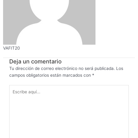
VAFIT20
Deja un comentario
Tu dirección de correo electrónico no será publicada.
Los
campos obligatorios están marcados con
*
Escribe
aquí...