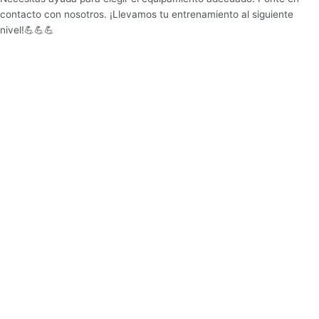
contacto con nosotros. ¡Llevamos tu entrenamiento al siguiente
nivel!💪💪💪