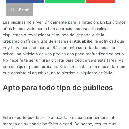
Print
Las piscinas no sirven únicamente para la natación. En los últimos
años hemos visto como han aparecido nuevas disciplinas
dispuestas a revolucionar el mundo del deporte y de la
preparación física y una de ellas es el
Aquabik
e, la actividad que
hoy te vamos a comentar. Básicamente se trata de pedalear
sobre una bicicleta en una piscina con poca profundidad de agua.
No hace falta ser un gran ciclista para dedicarse a esta tarea, ya
que cualquier puede probarla. Si quieres saber con más detalle en
qué consiste el aquabike, no te pierdas el siguiente artículo.
Apto para todo tipo de públicos
Este deporte puede ser practicado por cualquier persona, al
margen de su condición física o edad. De hecho, resulta muy