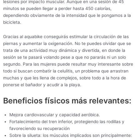
lesiones por impacto muscular. Aunque en una sesión de 45
minutos se pueden llegar a perder hasta 450 calorías,
dependiendo obviamente de la intensidad que le pongamos a la
bicicleta.
Gracias al aquabike conseguirás estimular la circulación de las
piernas y aumentar la oxigenación. No te puedes olvidar que se
trata de una actividad muy dinámica y divertida, en donde la
sesión se te pasará volando pese a que no pararás ni un solo
segundo. Para las mujeres puede resultar muy interesante sobre
todo si buscan combatir la celulitis, un problema que arrastran
muchas y que les llena de complejos, sobre todo a la hora de
ponerse el bañador y acudir a la playa.
Beneficios físicos más relevantes:
Mejora cardiovascular y capacidad aeróbica.
Fortalecimiento del tren inferior, protegiendo las rodillas y
favoreciendo su recuperación
Sobre la silueta: los músculos implicados son principalmente: