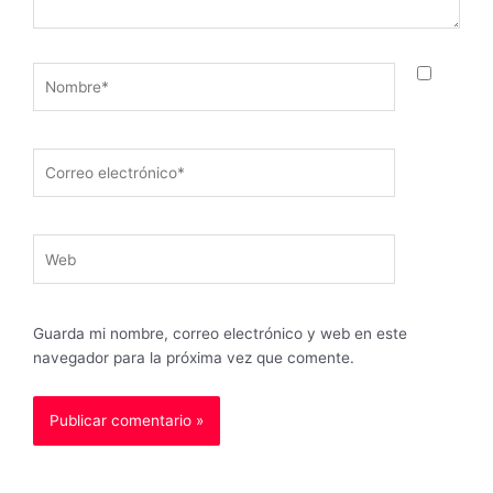
Nombre*
Correo
electrónico*
Web
Guarda mi nombre, correo electrónico y web en este
navegador para la próxima vez que comente.