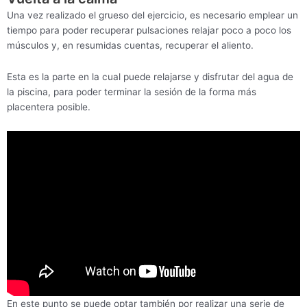
Una vez realizado el grueso del ejercicio, es necesario emplear un
tiempo para poder recuperar pulsaciones relajar poco a poco los
músculos y, en resumidas cuentas, recuperar el aliento.
Esta es la parte en la cual puede relajarse y disfrutar del agua de
la piscina, para poder terminar la sesión de la forma más
placentera posible.
En este punto se puede optar también por realizar una serie de