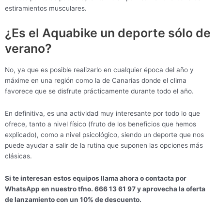
estiramientos musculares.
¿Es el Aquabike un deporte sólo de
verano?
No, ya que es posible realizarlo en cualquier época del año y
máxime en una región como la de Canarias donde el clima
favorece que se disfrute prácticamente durante todo el año.
En definitiva, es una actividad muy interesante por todo lo que
ofrece, tanto a nivel físico (fruto de los beneficios que hemos
explicado), como a nivel psicológico, siendo un deporte que nos
puede ayudar a salir de la rutina que suponen las opciones más
clásicas.
Si te interesan estos equipos llama ahora o contacta por
WhatsApp en nuestro tfno. 666 13 61 97 y aprovecha la oferta
de lanzamiento con un 10% de descuento.