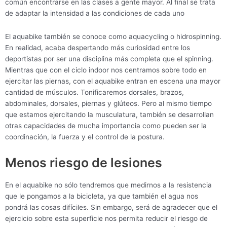
común encontrarse en las clases a gente mayor. Al final se trata
de adaptar la intensidad a las condiciones de cada uno
El aquabike también se conoce como aquacycling o hidrospinning.
En realidad, acaba despertando más curiosidad entre los
deportistas por ser una disciplina más completa que el spinning.
Mientras que con el ciclo indoor nos centramos sobre todo en
ejercitar las piernas, con el aquabike entran en escena una mayor
cantidad de músculos. Tonificaremos dorsales, brazos,
abdominales, dorsales, piernas y glúteos. Pero al mismo tiempo
que estamos ejercitando la musculatura, también se desarrollan
otras capacidades de mucha importancia como pueden ser la
coordinación, la fuerza y el control de la postura.
Menos riesgo de lesiones
En el aquabike no sólo tendremos que medirnos a la resistencia
que le pongamos a la bicicleta, ya que también el agua nos
pondrá las cosas difíciles. Sin embargo, será de agradecer que el
ejercicio sobre esta superficie nos permita reducir el riesgo de