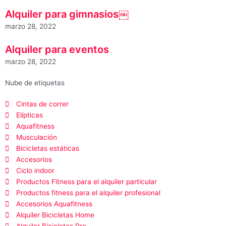
Alquiler para gimnasios￼
marzo 28, 2022
Alquiler para eventos
marzo 28, 2022
Nube de etiquetas
Cintas de correr
Elípticas
Aquafitness
Musculación
Bicicletas estáticas
Accesorios
Ciclo indoor
Productos Fitness para el alquiler particular
Productos fitness para el alquiler profesional
Accesorios Aquafitness
Alquiler Bicicletas Home