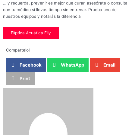
… y recuerda, prevenir es mejor que curar, asesórate o consulta
con tu médico si llevas tiempo sin entrenar. Prueba uno de
nuestros equipos y notarás la diferencia
Elíptica Acuática Elly
Compártelo!
Facebook
WhatsApp
Email
Print