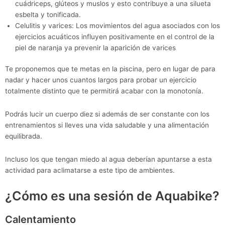
cuádriceps, glúteos y muslos y esto contribuye a una silueta
esbelta y tonificada.
Celulitis y varices: Los movimientos del agua asociados con los
ejercicios acuáticos influyen positivamente en el control de la
piel de naranja ya prevenir la aparición de varices
Te proponemos que te metas en la piscina, pero en lugar de para
nadar y hacer unos cuantos largos para probar un ejercicio
totalmente distinto que te permitirá acabar con la monotonía.
Podrás lucir un cuerpo diez si además de ser constante con los
entrenamientos si lleves una vida saludable y una alimentación
equilibrada.
Incluso los que tengan miedo al agua deberían apuntarse a esta
actividad para aclimatarse a este tipo de ambientes.
¿Cómo es una sesión de Aquabike?
Calentamiento