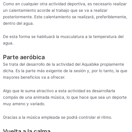
Como en cualquier otra actividad deportiva, es necesario realizar
un calentamiento acorde al trabajo que se va a realizar
posteriormente. Este calentamiento se realizará, preferiblemente,
dentro del agua.
De esta forma se habituará la musculatura a la temperatura del
agua.
Parte aeróbica
Se trata del desarrollo de la actividad del Aquabike propiamente
dicha. Es la parte más exigente de la sesión y, por lo tanto, la que
mayores beneficios va a ofrecer.
Algo que le suma atractivo a esta actividad es desarrollarla
compás de una animada música, lo que hace que sea un deporte
muy ameno y variado.
Gracias a la música empleada se podrá controlar el ritmo.
Vuelta a la calma