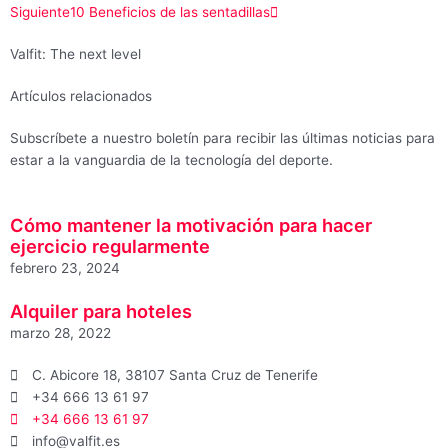
Siguiente
10 Beneficios de las sentadillas
Valfit: The next level
Artículos relacionados
Subscríbete a nuestro boletín para recibir las últimas noticias para
estar a la vanguardia de la tecnología del deporte.
Cómo mantener la motivación para hacer
ejercicio regularmente
febrero 23, 2024
Alquiler para hoteles
marzo 28, 2022
C. Abicore 18, 38107 Santa Cruz de Tenerife
+34 666 13 61 97
+34 666 13 61 97
info@valfit.es