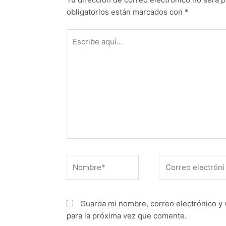
obligatorios están marcados con
*
Escribe
aquí...
Nombre*
Correo
electrónico*
Guarda mi nombre, correo electrónico y
para la próxima vez que comente.