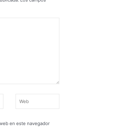
Web
 web en este navegador