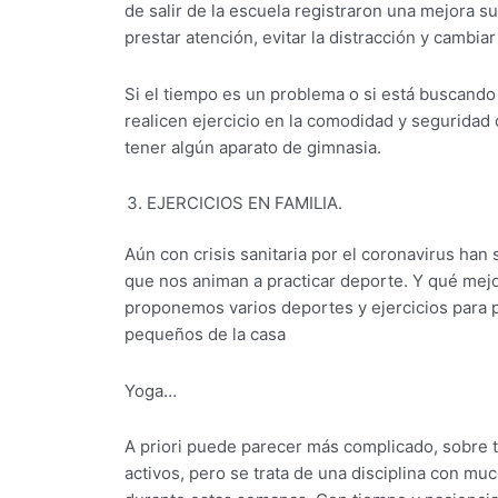
de salir de la escuela registraron una mejora s
prestar atención, evitar la distracción y cambiar
Si el tiempo es un problema o si está buscando
realicen ejercicio en la comodidad y seguridad
tener algún aparato de gimnasia.
EJERCICIOS EN FAMILIA.
Aún con crisis sanitaria por el coronavirus han 
que nos animan a practicar deporte. Y qué mejo
proponemos varios deportes y ejercicios para 
pequeños de la casa
Yoga…
A priori puede parecer más complicado, sobre 
activos, pero se trata de una disciplina con mu