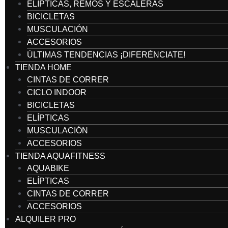
ELÍPTICAS, REMOS Y ESCALERAS
BICICLETAS
MUSCULACIÓN
ACCESORIOS
ÚLTIMAS TENDENCIAS ¡DIFERÉNCIATE!
TIENDA HOME
CINTAS DE CORRER
CICLO INDOOR
BICICLETAS
ELÍPTICAS
MUSCULACIÓN
ACCESORIOS
TIENDA AQUAFITNESS
AQUABIKE
ELÍPTICAS
CINTAS DE CORRER
ACCESORIOS
ALQUILER PRO