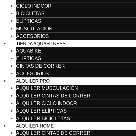
CICLO INDOOR
BICICLETAS
ELÍPTICAS
MUSCULACIÓN
ACCESORIOS
TIENDA AQUAFITNESS
AQUABIKE
ELÍPTICAS
CINTAS DE CORRER
ACCESORIOS
ALQUILER PRO
ALQUILER MUSCULACIÓN
ALQUILER CINTAS DE CORRER
ALQUILER CICLO INDOOR
ALQUILER ELÍPTICAS
ALQUILER BICICLETAS
ALQUILER HOME
ALQUILER CINTAS DE CORRER