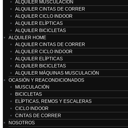
ALQUILER MUSCULACIÓN
ALQUILER CINTAS DE CORRER
ALQUILER CICLO INDOOR
ALQUILER ELÍPTICAS
ALQUILER BICICLETAS
ALQUILER HOME
ALQUILER CINTAS DE CORRER
ALQUILER CICLO INDOOR
ALQUILER ELÍPTICAS
ALQUILER BICICLETAS
ALQUILER MÁQUINAS MUSCULACIÓN
OCASIÓN Y REACONDICIONADOS
MUSCULACIÓN
BICICLETAS
ELÍPTICAS, REMOS Y ESCALERAS
CICLO INDOOR
CINTAS DE CORRER
NOSOTROS