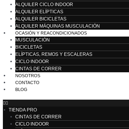
ALQUILER CICLO INDOOR
ALQUILER ELÍPTICAS
ALQUILER BICICLETAS
ALQUILER MÁQUINAS MUSCULACIÓN
OCASIÓN Y REACONDICIONADOS
MUSCULACIÓN
BICICLETAS
ELÍPTICAS, REMOS Y ESCALERAS
CICLO INDOOR
CINTAS DE CORRER
NOSOTROS
CONTACTO
BLOG
TIENDA PRO
CINTAS DE CORRER
CICLO INDOOR