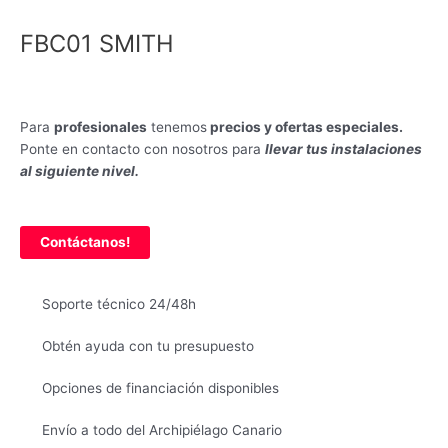
FBC01 SMITH
Para
profesionales
tenemos
precios y ofertas especiales.
Ponte en contacto con nosotros para
llevar tus instalaciones
al siguiente nivel.
Contáctanos!
Soporte técnico 24/48h
Obtén ayuda con tu presupuesto
Opciones de financiación disponibles
Envío a todo del Archipiélago Canario