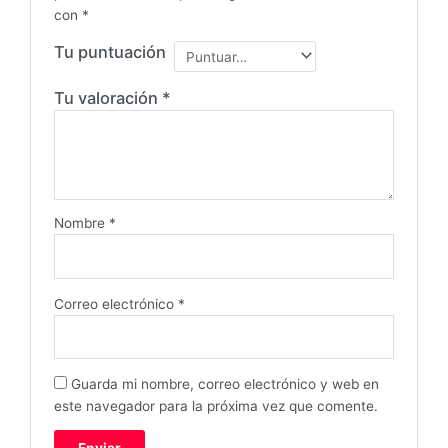
con
*
Tu puntuación
Tu valoración
*
Nombre
*
Correo electrónico
*
Guarda mi nombre, correo electrónico y web en
este navegador para la próxima vez que comente.