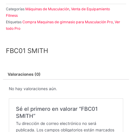
Categorías
Máquinas de Musculación
,
Venta de Equipamiento
Fitness
Etiquetas
Compra Maquinas de gimnasio para Musculación Pro
,
Ver
todo Pro
FBC01 SMITH
Valoraciones (0)
No hay valoraciones aún.
Sé el primero en valorar “FBC01
SMITH”
Tu dirección de correo electrónico no será
publicada.
Los campos obligatorios están marcados