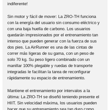
indiferente!
Sin motor y fácil de mover: La ZRO-TH funciona
con la energía del usuario sin consumo eléctrico y
con una baja huella de carbono. Los usuarios
quedarán impresionados por el entrenamiento tan
intenso que pueden generar con la fuerza de sus
dos pies. La AirRunner es una de las cintas de
correr más ligeras de su gama, con un peso de
solo 70 kg. Su peso ligero combinado con un
manillar 100% plegable y ruedas de transporte
integradas le facilitan la tarea de reconfigurar
rápidamente su espacio de entrenamiento.
Mantiene el entrenamiento por intervalos a la
última: La ZRO-TH se diseñó teniendo presente el
HIIT. Sin velocidad máxima, los usuarios pueden
hacer que su entrenamiento sea tan duro como