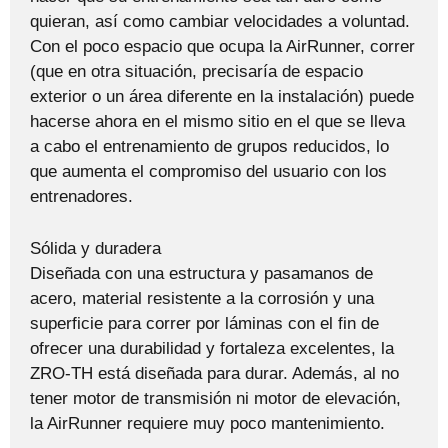
quieran, así como cambiar velocidades a voluntad.
Con el poco espacio que ocupa la AirRunner, correr
(que en otra situación, precisaría de espacio
exterior o un área diferente en la instalación) puede
hacerse ahora en el mismo sitio en el que se lleva
a cabo el entrenamiento de grupos reducidos, lo
que aumenta el compromiso del usuario con los
entrenadores.
Sólida y duradera
Diseñada con una estructura y pasamanos de
acero, material resistente a la corrosión y una
superficie para correr por láminas con el fin de
ofrecer una durabilidad y fortaleza excelentes, la
ZRO-TH está diseñada para durar. Además, al no
tener motor de transmisión ni motor de elevación,
la AirRunner requiere muy poco mantenimiento.