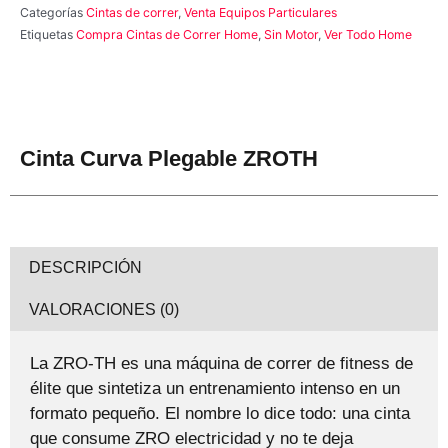
Categorías
Cintas de correr
,
Venta Equipos Particulares
Etiquetas
Compra Cintas de Correr Home
,
Sin Motor
,
Ver Todo Home
Cinta Curva Plegable ZROTH
DESCRIPCIÓN
VALORACIONES (0)
La ZRO-TH es una máquina de correr de fitness de
élite que sintetiza un entrenamiento intenso en un
formato pequeño. El nombre lo dice todo: una cinta
que consume ZRO electricidad y no te deja