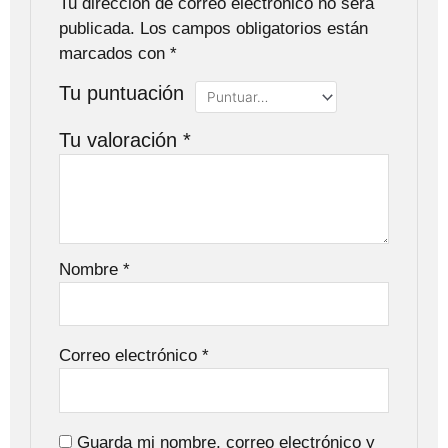
Tu dirección de correo electrónico no será
publicada.
Los campos obligatorios están
marcados con
*
Tu puntuación
Tu valoración
*
Nombre
*
Correo electrónico
*
Guarda mi nombre, correo electrónico y