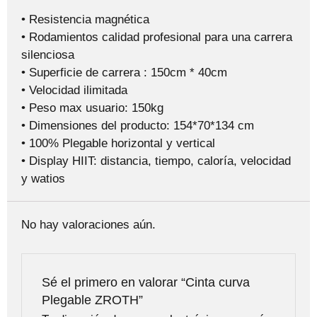
• Resistencia magnética
• Rodamientos calidad profesional para una carrera
silenciosa
• Superficie de carrera : 150cm * 40cm
• Velocidad ilimitada
• Peso max usuario: 150kg
• Dimensiones del producto: 154*70*134 cm
• 100% Plegable horizontal y vertical
• Display HIIT: distancia, tiempo, caloría, velocidad
y watios
No hay valoraciones aún.
Sé el primero en valorar “Cinta curva
Plegable ZROTH”