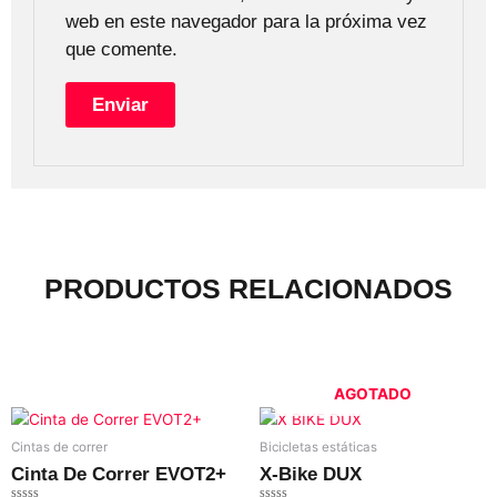
web en este navegador para la próxima vez
que comente.
PRODUCTOS RELACIONADOS
Productos Relacionados
AGOTADO
Cintas de correr
Bicicletas estáticas
Cinta De Correr EVOT2+
X-Bike DUX