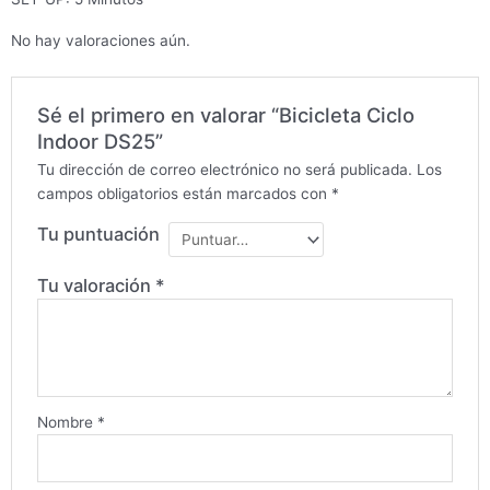
No hay valoraciones aún.
Sé el primero en valorar “Bicicleta Ciclo
Indoor DS25”
Tu dirección de correo electrónico no será publicada.
Los
campos obligatorios están marcados con
*
Tu puntuación
Tu valoración
*
Nombre
*