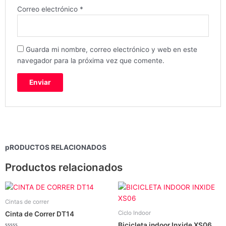
Correo electrónico
*
Guarda mi nombre, correo electrónico y web en este
navegador para la próxima vez que comente.
pRODUCTOS RELACIONADOS
Productos relacionados
Cintas de correr
Ciclo Indoor
Cinta de Correr DT14
Bicicleta indoor Inxide XS06