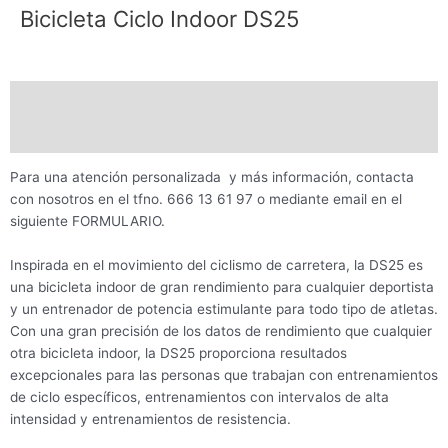
Bicicleta Ciclo Indoor DS25
Descripción
Valoraciones (0)
Para una atención personalizada y más información, contacta
con nosotros en el tfno. 666 13 61 97 o mediante email en el
siguiente FORMULARIO.
Inspirada en el movimiento del ciclismo de carretera, la DS25 es
una bicicleta indoor de gran rendimiento para cualquier deportista
y un entrenador de potencia estimulante para todo tipo de atletas.
Con una gran precisión de los datos de rendimiento que cualquier
otra bicicleta indoor, la DS25 proporciona resultados
excepcionales para las personas que trabajan con entrenamientos
de ciclo específicos, entrenamientos con intervalos de alta
intensidad y entrenamientos de resistencia.