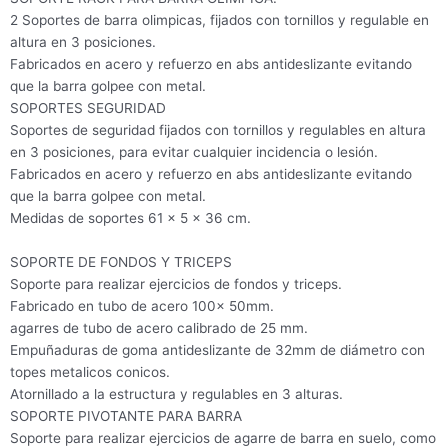
2 Soportes de barra olimpicas, fijados con tornillos y regulable en
altura en 3 posiciones.
Fabricados en acero y refuerzo en abs antideslizante evitando
que la barra golpee con metal.
SOPORTES SEGURIDAD
Soportes de seguridad fijados con tornillos y regulables en altura
en 3 posiciones, para evitar cualquier incidencia o lesión.
Fabricados en acero y refuerzo en abs antideslizante evitando
que la barra golpee con metal.
Medidas de soportes 61 x 5 x 36 cm.
SOPORTE DE FONDOS Y TRICEPS
Soporte para realizar ejercicios de fondos y triceps.
Fabricado en tubo de acero 100x 50mm.
agarres de tubo de acero calibrado de 25 mm.
Empuñaduras de goma antideslizante de 32mm de diámetro con
topes metalicos conicos.
Atornillado a la estructura y regulables en 3 alturas.
SOPORTE PIVOTANTE PARA BARRA
Soporte para realizar ejercicios de agarre de barra en suelo, como