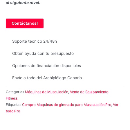
al siguiente nivel.
Contáctanos!
Soporte técnico 24/48h
Obtén ayuda con tu presupuesto
Opciones de financiación disponibles
Envío a todo del Archipiélago Canario
Categorías
Máquinas de Musculación
,
Venta de Equipamiento
Fitness
Etiquetas
Compra Maquinas de gimnasio para Musculación Pro
,
Ver
todo Pro