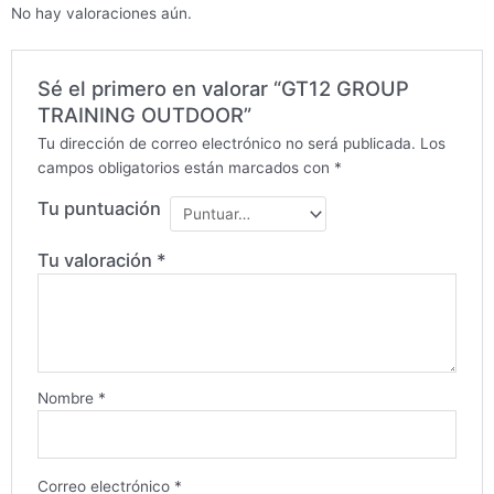
No hay valoraciones aún.
Sé el primero en valorar “GT12 GROUP
TRAINING OUTDOOR”
Tu dirección de correo electrónico no será publicada.
Los
campos obligatorios están marcados con
*
Tu puntuación
Tu valoración
*
Nombre
*
Correo electrónico
*