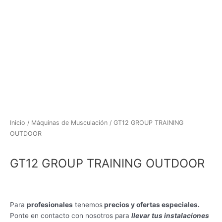
Inicio
/
Máquinas de Musculación
/ GT12 GROUP TRAINING
OUTDOOR
GT12 GROUP TRAINING OUTDOOR
Para
profesionales
tenemos
precios y ofertas especiales.
Ponte en contacto con nosotros para
llevar tus instalaciones