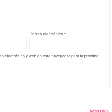
Correo electrónico
*
o electrónico y web en este navegador para la próxima
Aviso Legal