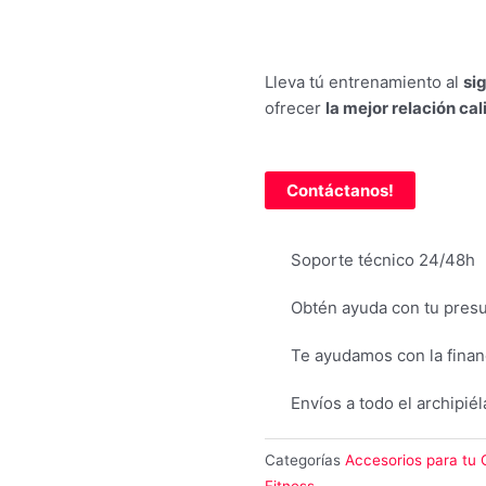
Lleva tú entrenamiento al
sig
ofrecer
la mejor relación ca
Contáctanos!
Soporte técnico 24/48h
Obtén ayuda con tu pres
Te ayudamos con la finan
Envíos a todo el archipiél
Categorías
Accesorios para tu 