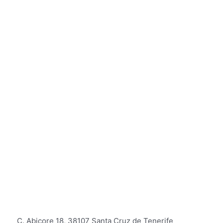
C. Abicore 18, 38107 Santa Cruz de Tenerife