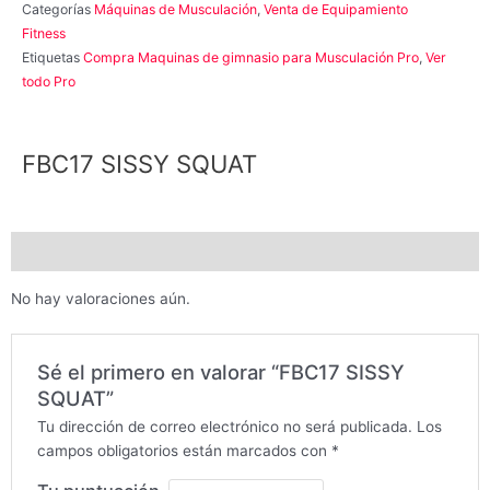
Categorías
Máquinas de Musculación
,
Venta de Equipamiento
Fitness
Etiquetas
Compra Maquinas de gimnasio para Musculación Pro
,
Ver
todo Pro
FBC17 SISSY SQUAT
Valoraciones (0)
No hay valoraciones aún.
Sé el primero en valorar “FBC17 SISSY
SQUAT”
Tu dirección de correo electrónico no será publicada.
Los
campos obligatorios están marcados con
*