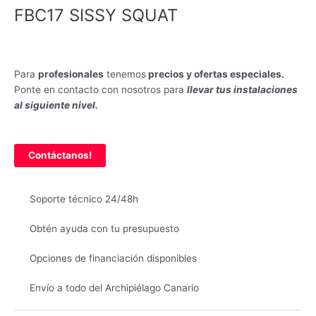
FBC17 SISSY SQUAT
Para
profesionales
tenemos
precios y ofertas especiales.
Ponte en contacto con nosotros para
llevar tus instalaciones
al siguiente nivel.
Contáctanos!
Soporte técnico 24/48h
Obtén ayuda con tu presupuesto
Opciones de financiación disponibles
Envío a todo del Archipiélago Canario