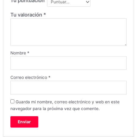
Tu puntuación
Tu valoración
*
Nombre
*
Correo electrónico
*
Guarda mi nombre, correo electrónico y web en este
navegador para la próxima vez que comente.