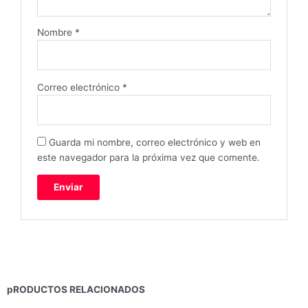
Nombre
*
Correo electrónico
*
Guarda mi nombre, correo electrónico y web en
este navegador para la próxima vez que comente.
pRODUCTOS RELACIONADOS