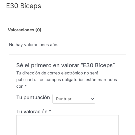
E30 Bíceps
Valoraciones (0)
No hay valoraciones aún.
Sé el primero en valorar “E30 Bíceps”
Tu dirección de correo electrónico no será
publicada.
Los campos obligatorios están marcados
con
*
Tu puntuación
Tu valoración
*