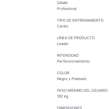
GAMA
Profesional
TIPO DE ENTRENAMIENTO
Cardio
LÍNEA DE PRODUCTO
Leader
INTENSIDAD
Perfeccionamiento
COLOR
Negro y Plateado
PESO MÁXIMO DEL USUARIO
182 kg
DIMENSIONES