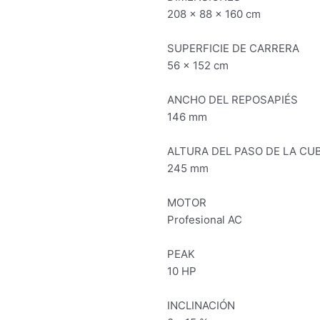
208 x 88 x 160 cm
SUPERFICIE DE CARRERA
56 x 152 cm
ANCHO DEL REPOSAPIÉS
146 mm
ALTURA DEL PASO DE LA CU
245 mm
MOTOR
Profesional AC
PEAK
10 HP
INCLINACIÓN