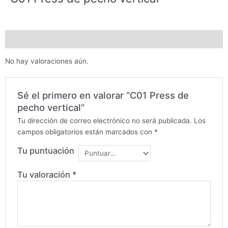
Valoraciones (0)
No hay valoraciones aún.
Sé el primero en valorar “C01 Press de
pecho vertical”
Tu dirección de correo electrónico no será publicada.
Los
campos obligatorios están marcados con
*
Tu puntuación
Tu valoración
*