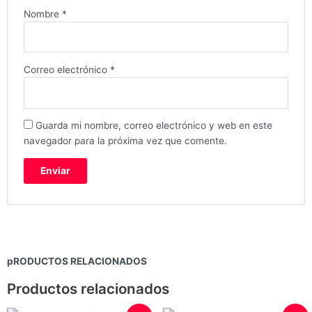
Nombre
*
Correo electrónico
*
Guarda mi nombre, correo electrónico y web en este
navegador para la próxima vez que comente.
pRODUCTOS RELACIONADOS
Productos relacionados